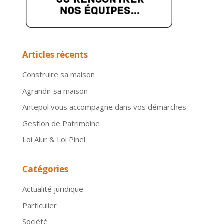
Articles récents
Construire sa maison
Agrandir sa maison
Antepol vous accompagne dans vos démarches
Gestion de Patrimoine
Loi Alur & Loi Pinel
Catégories
Actualité juridique
Particulier
Société