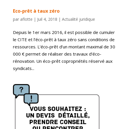
Eco-prêt à taux zéro
par
aflotte
|
Juil 4, 2018
|
Actualité juridique
Depuis le 1er mars 2016, il est possible de cumuler
le CITE et l’éco-prêt à taux zéro sans conditions de
ressources. L’éco-prêt d’un montant maximal de 30
000 € permet de réaliser des travaux d’éco-
rénovation. Un éco-prêt copropriétés réservé aux
syndicats...