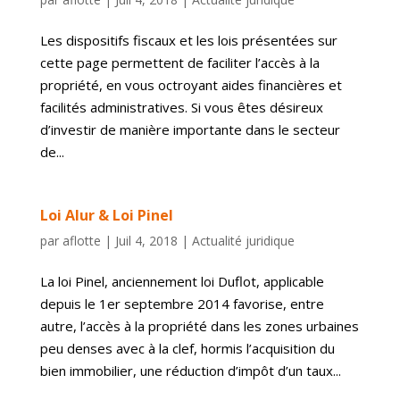
Les dispositifs fiscaux et les lois présentées sur
cette page permettent de faciliter l’accès à la
propriété, en vous octroyant aides financières et
facilités administratives. Si vous êtes désireux
d’investir de manière importante dans le secteur
de...
Loi Alur & Loi Pinel
par
aflotte
|
Juil 4, 2018
|
Actualité juridique
La loi Pinel, anciennement loi Duflot, applicable
depuis le 1er septembre 2014 favorise, entre
autre, l’accès à la propriété dans les zones urbaines
peu denses avec à la clef, hormis l’acquisition du
bien immobilier, une réduction d’impôt d’un taux...